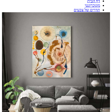
דף הבית
מונוכרונטי
תדרים של צבעים